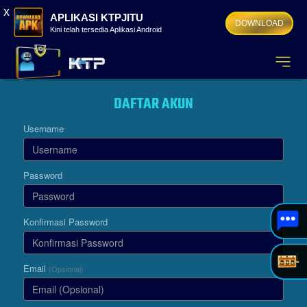
x
APLIKASI KTPJITU
DOWNLOAD
Kini telah tersedia Aplikasi Android
DAFTAR AKUN
Username
Password
Konfirmasi Password
Email
(Opsional)