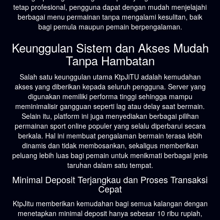
tetap profesional, pengguna dapat dengan mudah menjelajahi
berbagai menu permainan tanpa mengalami kesulitan, baik
bagi pemula maupun pemain berpengalaman.
Keunggulan Sistem dan Akses Mudah
Tanpa Hambatan
Salah satu keunggulan utama KtpJiTU adalah kemudahan
akses yang diberikan kepada seluruh pengguna. Server yang
digunakan memiliki performa tinggi sehingga mampu
meminimalisir gangguan seperti lag atau delay saat bermain.
Selain itu, platform ini juga menyediakan berbagai pilihan
permainan sport online populer yang selalu diperbarui secara
berkala. Hal ini membuat pengalaman bermain terasa lebih
dinamis dan tidak membosankan, sekaligus memberikan
peluang lebih luas bagi pemain untuk menikmati berbagai jenis
taruhan dalam satu tempat.
Minimal Deposit Terjangkau dan Proses Transaksi
Cepat
KtpJitu memberikan kemudahan bagi semua kalangan dengan
menetapkan minimal deposit hanya sebesar 10 ribu rupiah,