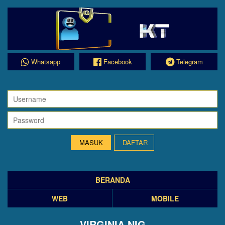
Whatsapp
Facebook
Telegram
DAFTAR
BERANDA
WEB
MOBILE
VIRGINIA NIG