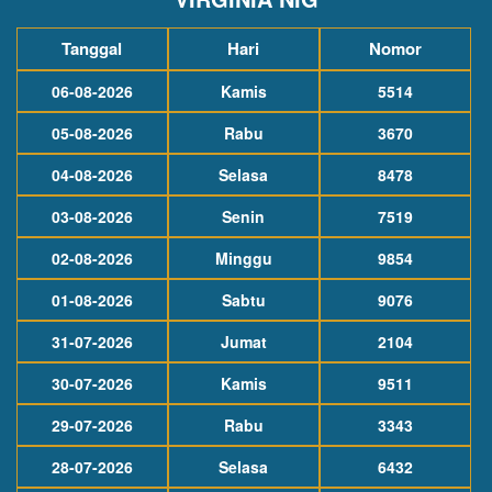
Tanggal
Hari
Nomor
06-08-2026
Kamis
5514
05-08-2026
Rabu
3670
04-08-2026
Selasa
8478
03-08-2026
Senin
7519
02-08-2026
Minggu
9854
01-08-2026
Sabtu
9076
31-07-2026
Jumat
2104
30-07-2026
Kamis
9511
29-07-2026
Rabu
3343
28-07-2026
Selasa
6432