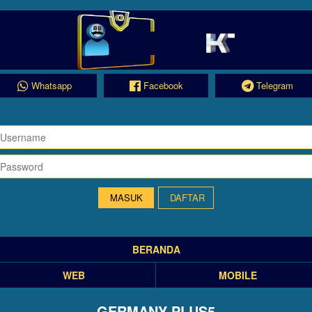
Whatsapp
Facebook
Telegram
DAFTAR
BERANDA
WEB
MOBILE
GERMANY PLUS5