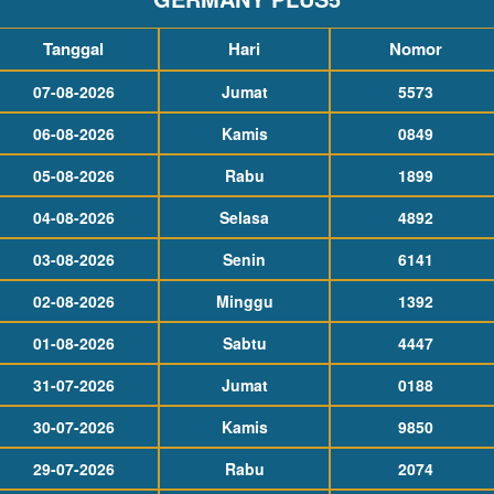
Tanggal
Hari
Nomor
07-08-2026
Jumat
5573
06-08-2026
Kamis
0849
05-08-2026
Rabu
1899
04-08-2026
Selasa
4892
03-08-2026
Senin
6141
02-08-2026
Minggu
1392
01-08-2026
Sabtu
4447
31-07-2026
Jumat
0188
30-07-2026
Kamis
9850
29-07-2026
Rabu
2074