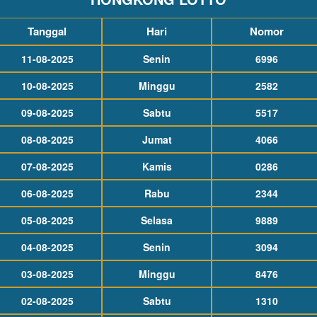
Tanggal
Hari
Nomor
11-08-2025
Senin
6996
10-08-2025
Minggu
2582
09-08-2025
Sabtu
5517
08-08-2025
Jumat
4066
07-08-2025
Kamis
0286
06-08-2025
Rabu
2344
05-08-2025
Selasa
9889
04-08-2025
Senin
3094
03-08-2025
Minggu
8476
02-08-2025
Sabtu
1310