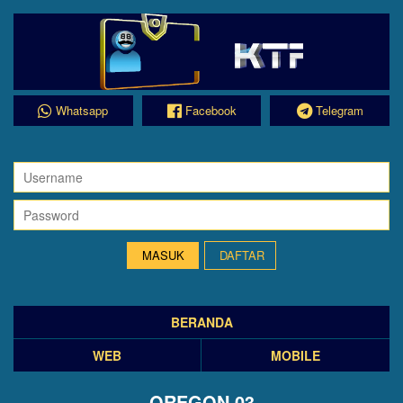
Whatsapp
Facebook
Telegram
DAFTAR
BERANDA
WEB
MOBILE
OREGON 03