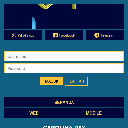
Whatsapp
Facebook
Telegram
DAFTAR
BERANDA
WEB
MOBILE
CAROLINA DAY