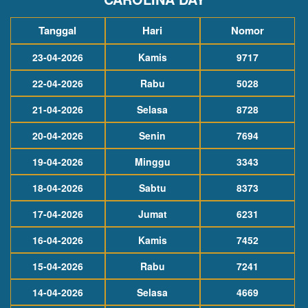
Tanggal
Hari
Nomor
23-04-2026
Kamis
9717
22-04-2026
Rabu
5028
21-04-2026
Selasa
8728
20-04-2026
Senin
7694
19-04-2026
Minggu
3343
18-04-2026
Sabtu
8373
17-04-2026
Jumat
6231
16-04-2026
Kamis
7452
15-04-2026
Rabu
7241
14-04-2026
Selasa
4669