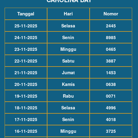
Tanggal
Hari
Nomor
25-11-2025
Selasa
2445
24-11-2025
Senin
8985
23-11-2025
Minggu
0465
22-11-2025
Sabtu
3887
21-11-2025
Jumat
1453
20-11-2025
Kamis
0638
19-11-2025
Rabu
0071
18-11-2025
Selasa
4996
17-11-2025
Senin
4018
16-11-2025
Minggu
3725