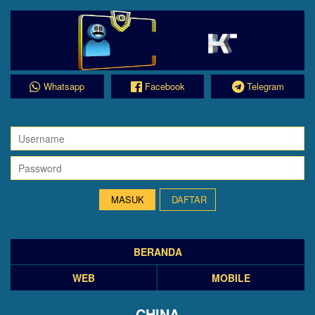
Whatsapp
Facebook
Telegram
DAFTAR
BERANDA
WEB
MOBILE
CHINA