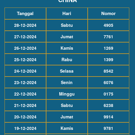
Tanggal
Hari
Nomor
28-12-2024
Sabtu
4905
27-12-2024
Jumat
7761
26-12-2024
Kamis
1269
25-12-2024
Rabu
1399
24-12-2024
Selasa
8542
23-12-2024
Senin
6076
22-12-2024
Minggu
0175
21-12-2024
Sabtu
6238
20-12-2024
Jumat
9914
19-12-2024
Kamis
9781