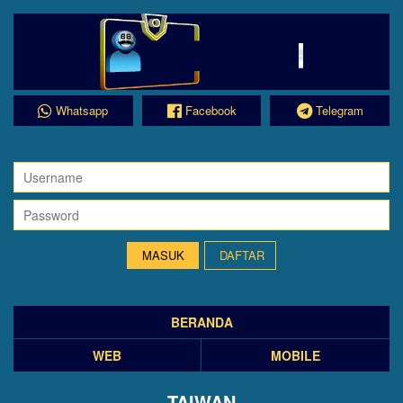
Whatsapp
Facebook
Telegram
DAFTAR
BERANDA
WEB
MOBILE
TAIWAN